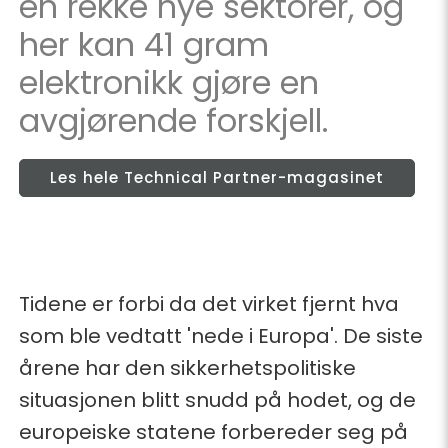
en rekke nye sektorer, og
her kan 41 gram
elektronikk gjøre en
avgjørende forskjell.
Les hele Technical Partner-magasinet
Tidene er forbi da det virket fjernt hva
som ble vedtatt 'nede i Europa'. De siste
årene har den sikkerhetspolitiske
situasjonen blitt snudd på hodet, og de
europeiske statene forbereder seg på