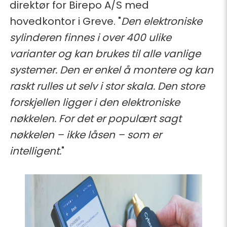
direktør for Birepo A/S med
hovedkontor i Greve. "
Den elektroniske
sylinderen finnes i over 400 ulike
varianter og kan brukes til alle vanlige
systemer. Den er enkel å montere og kan
raskt rulles ut selv i stor skala. Den store
forskjellen ligger i den elektroniske
nøkkelen. For det er populært sagt
nøkkelen – ikke låsen – som er
intelligent.
"