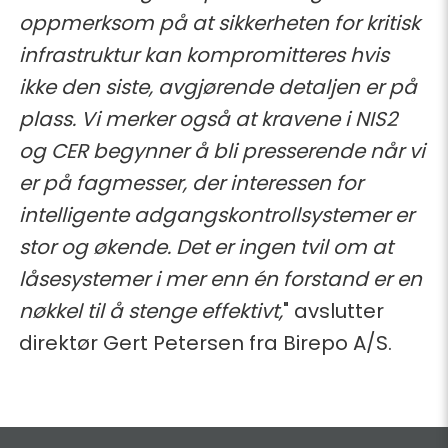
oppmerksom på at sikkerheten for kritisk
infrastruktur kan kompromitteres hvis
ikke den siste, avgjørende detaljen er på
plass. Vi merker også at kravene i NIS2
og CER begynner å bli presserende når vi
er på fagmesser, der interessen for
intelligente adgangskontrollsystemer er
stor og økende. Det er ingen tvil om at
låsesystemer i mer enn én forstand er en
nøkkel til å stenge effektivt,
" avslutter
direktør Gert Petersen fra Birepo A/S.