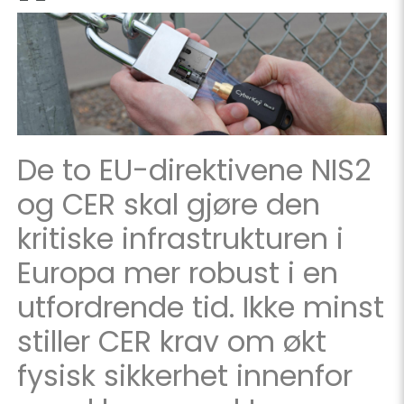
De to EU-direktivene NIS2
og CER skal gjøre den
kritiske infrastrukturen i
Europa mer robust i en
utfordrende tid. Ikke minst
stiller CER krav om økt
fysisk sikkerhet innenfor