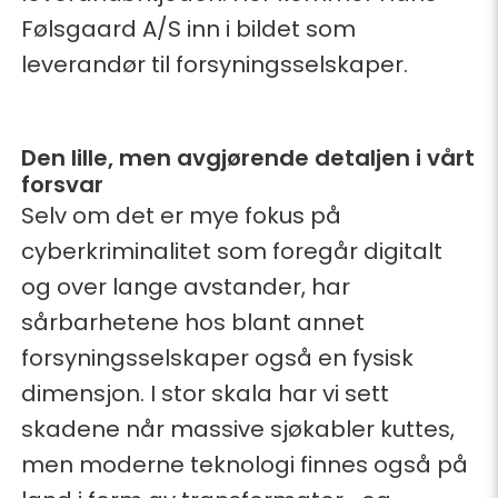
Følsgaard A/S inn i bildet som
leverandør til forsyningsselskaper.
Den lille, men avgjørende detaljen i vårt
forsvar
Selv om det er mye fokus på
cyberkriminalitet som foregår digitalt
og over lange avstander, har
sårbarhetene hos blant annet
forsyningsselskaper også en fysisk
dimensjon. I stor skala har vi sett
skadene når massive sjøkabler kuttes,
men moderne teknologi finnes også på