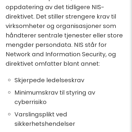
oppdatering av det tidligere NIS-
direktivet. Det stiller strengere krav til
virksomheter og organisasjoner som
håndterer sentrale tjenester eller store
mengder persondata. NIS står for
Network and Information Security, og
direktivet omfatter blant annet:
Skjerpede ledelseskrav
Minimumskrav til styring av
cyberrisiko
Varslingsplikt ved
sikkerhetshendelser