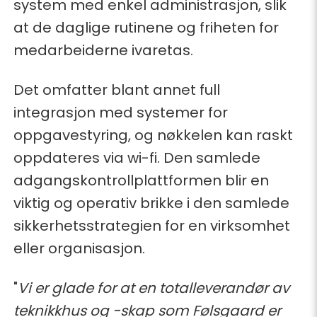
system med enkel administrasjon, slik
at de daglige rutinene og friheten for
medarbeiderne ivaretas.
Det omfatter blant annet full
integrasjon med systemer for
oppgavestyring, og nøkkelen kan raskt
oppdateres via wi-fi. Den samlede
adgangskontrollplattformen blir en
viktig og operativ brikke i den samlede
sikkerhetsstrategien for en virksomhet
eller organisasjon.
"
Vi er glade for at en totalleverandør av
teknikkhus og -skap som Følsgaard er