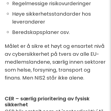
Regelmessige risikovurderinger
Høye sikkerhetsstandarder hos
leverandører
Beredskapsplaner osv.
Målet er å sikre et høyt og ensartet nivå
av cybersikkerhet på tvers av alle EU-
medlemslandene, særlig innen sektorer
som helse, forsyning, transport og
finans. Men NIS2 står ikke alene.
CER – særlig prioritering av fysisk
sikkerhet