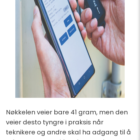
Nøkkelen veier bare 41 gram, men den
veier desto tyngre i praksis når
teknikere og andre skal ha adgang til å