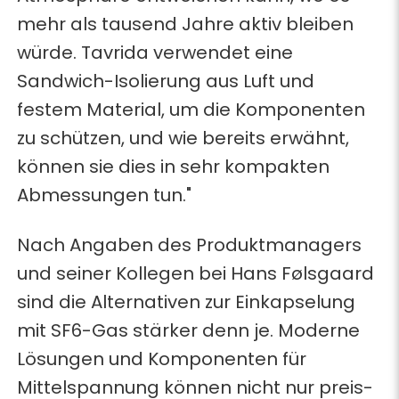
mehr als tausend Jahre aktiv bleiben
würde. Tavrida verwendet eine
Sandwich-Isolierung aus Luft und
festem Material, um die Komponenten
zu schützen, und wie bereits erwähnt,
können sie dies in sehr kompakten
Abmessungen tun."
Nach Angaben des Produktmanagers
und seiner Kollegen bei Hans Følsgaard
sind die Alternativen zur Einkapselung
mit SF6-Gas stärker denn je. Moderne
Lösungen und Komponenten für
Mittelspannung können nicht nur preis-