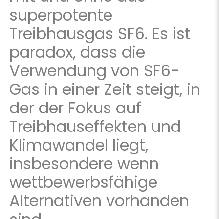
superpotente
Treibhausgas SF6. Es ist
paradox, dass die
Verwendung von SF6-
Gas in einer Zeit steigt, in
der der Fokus auf
Treibhauseffekten und
Klimawandel liegt,
insbesondere wenn
wettbewerbsfähige
Alternativen vorhanden