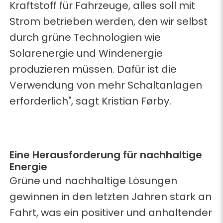
Kraftstoff für Fahrzeuge, alles soll mit
Strom betrieben werden, den wir selbst
durch grüne Technologien wie
Solarenergie und Windenergie
produzieren müssen. Dafür ist die
Verwendung von mehr Schaltanlagen
erforderlich", sagt Kristian Førby.
Eine Herausforderung für nachhaltige
Energie
Grüne und nachhaltige Lösungen
gewinnen in den letzten Jahren stark an
Fahrt, was ein positiver und anhaltender