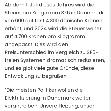
Ab dem 1. Juli dieses Jahres wird die
Steuer pro Kilogramm SF6 in Dänemark
von 600 auf fast 4.300 dänische Kronen
erhöht, und 2024 wird die Steuer weiter
auf 4.700 Kronen pro Kilogramm
angepasst. Dies wird den
Preisunterschied im Vergleich zu SF6-
freien Systemen dramatisch reduzieren,
und es gibt viele gute Gründe, diese
Entwicklung zu begrüßen.
"Die meisten Politiker wollen die
Elektrifizierung in Dänemark weiter
vorantreiben. Unsere Heizung, unser