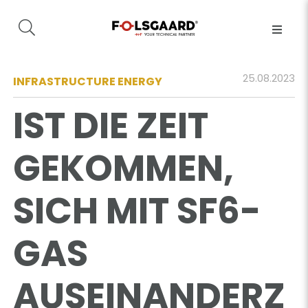
25.08.2023
INFRASTRUCTURE ENERGY
IST DIE ZEIT
GEKOMMEN,
SICH MIT SF6-
GAS
AUSEINANDERZ