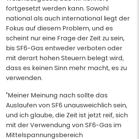
fortgesetzt werden kann. Sowohl
national als auch international liegt der
Fokus auf diesem Problem, und es
scheint nur eine Frage der Zeit zu sein,
bis SF6-Gas entweder verboten oder
mit derart hohen Steuern belegt wird,
dass es keinen Sinn mehr macht, es zu
verwenden.
"Meiner Meinung nach sollte das
Auslaufen von SF6 unausweichlich sein,
und ich glaube, die Zeit ist jetzt reif, sich
mit der Verwendung von SF6-Gas im
Mittelspannungsbereich