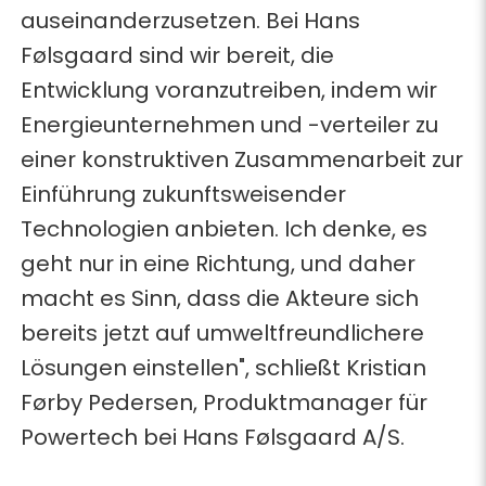
auseinanderzusetzen. Bei Hans
Følsgaard sind wir bereit, die
Entwicklung voranzutreiben, indem wir
Energieunternehmen und -verteiler zu
einer konstruktiven Zusammenarbeit zur
Einführung zukunftsweisender
Technologien anbieten. Ich denke, es
geht nur in eine Richtung, und daher
macht es Sinn, dass die Akteure sich
bereits jetzt auf umweltfreundlichere
Lösungen einstellen", schließt Kristian
Førby Pedersen, Produktmanager für
Powertech bei Hans Følsgaard A/S.