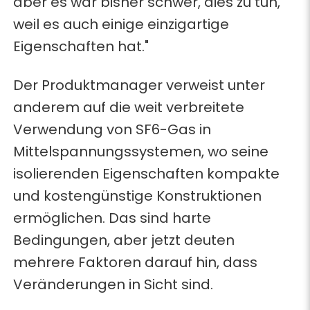
aber es war bisher schwer, dies zu tun,
weil es auch einige einzigartige
Eigenschaften hat."
Der Produktmanager verweist unter
anderem auf die weit verbreitete
Verwendung von SF6-Gas in
Mittelspannungssystemen, wo seine
isolierenden Eigenschaften kompakte
und kostengünstige Konstruktionen
ermöglichen. Das sind harte
Bedingungen, aber jetzt deuten
mehrere Faktoren darauf hin, dass
Veränderungen in Sicht sind.