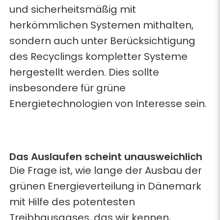
und sicherheitsmäßig mit
herkömmlichen Systemen mithalten,
sondern auch unter Berücksichtigung
des Recyclings kompletter Systeme
hergestellt werden. Dies sollte
insbesondere für grüne
Energietechnologien von Interesse sein.
Das Auslaufen scheint unausweichlich
Die Frage ist, wie lange der Ausbau der
grünen Energieverteilung in Dänemark
mit Hilfe des potentesten
Treibhausgases, das wir kennen,