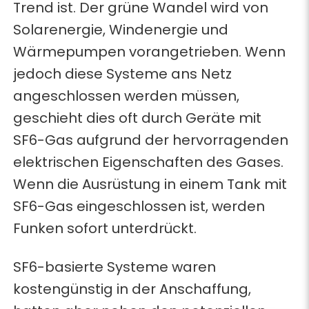
Trend ist. Der grüne Wandel wird von
Solarenergie, Windenergie und
Wärmepumpen vorangetrieben. Wenn
jedoch diese Systeme ans Netz
angeschlossen werden müssen,
geschieht dies oft durch Geräte mit
SF6-Gas aufgrund der hervorragenden
elektrischen Eigenschaften des Gases.
Wenn die Ausrüstung in einem Tank mit
SF6-Gas eingeschlossen ist, werden
Funken sofort unterdrückt.
SF6-basierte Systeme waren
kostengünstig in der Anschaffung,