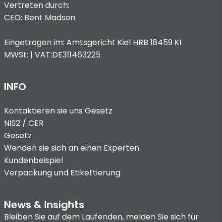
Vertreten durch:
CEO: Bent Madsen
Eingetragen im: Amtsgericht Kiel HRB 18459 KI
MWSt: | VAT:DE311463225
INFO
Kontaktieren sie uns
Gesetz
NIS2 / CER
Gesetz
Wenden sie sich an einen Experten
Kundenbeispiel
Verpackung und Etikettierung
News & Insights
Bleiben Sie auf dem Laufenden, melden Sie sich für