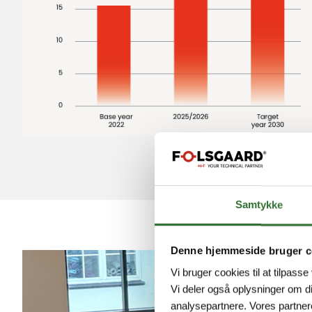
Samtykke
Denne hjemmeside bruger c
Vi bruger cookies til at tilpasse
Vi deler også oplysninger om d
analysepartnere. Vores partner