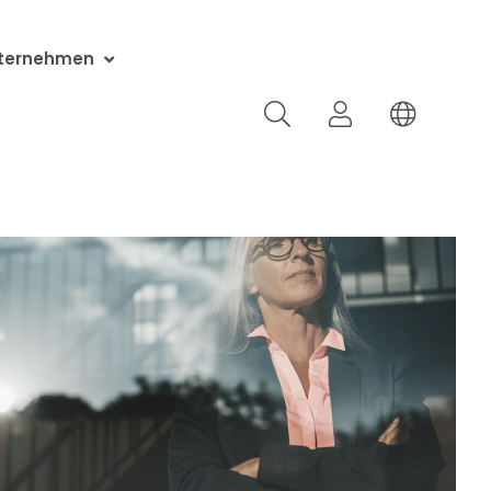
ternehmen