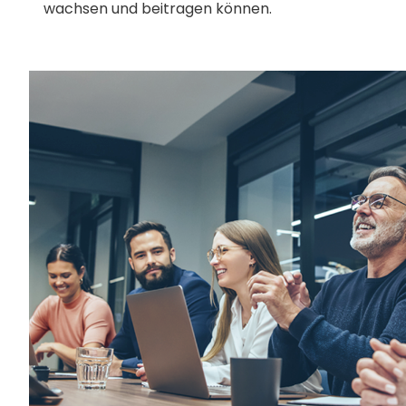
wachsen und beitragen können.