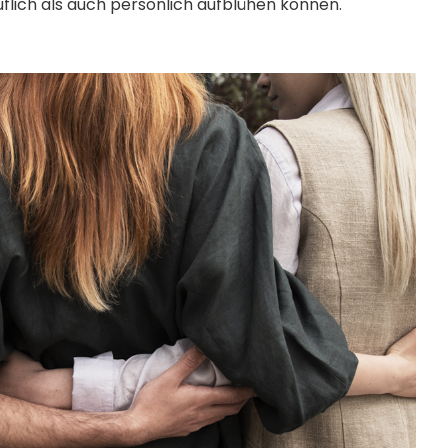
flich als auch persönlich aufblühen können.