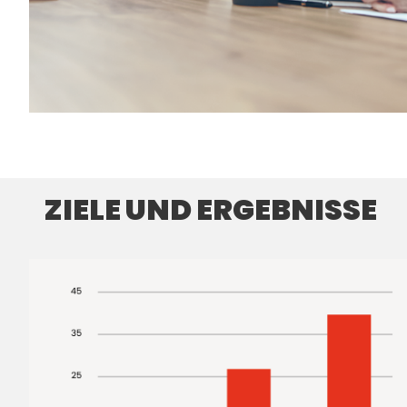
ZIELE UND ERGEBNISSE