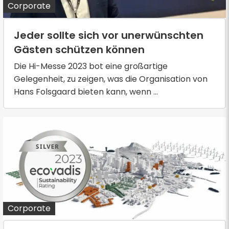
Corporate
Jeder sollte sich vor unerwünschten
Gästen schützen können
Die Hi-Messe 2023 bot eine großartige
Gelegenheit, zu zeigen, was die Organisation von
Hans Folsgaard bieten kann, wenn ...
Corporate