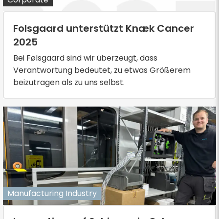
Folsgaard unterstützt Knæk Cancer
2025
Bei Følsgaard sind wir überzeugt, dass
Verantwortung bedeutet, zu etwas Größerem
beizutragen als zu uns selbst.
Manufacturing Industry