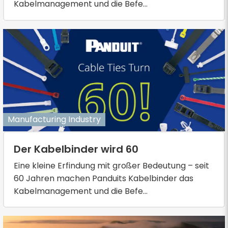
Kabelmanagement und die Befe...
Manufacturing Industry
Der Kabelbinder wird 60
Eine kleine Erfindung mit großer Bedeutung – seit
60 Jahren machen Panduits Kabelbinder das
Kabelmanagement und die Befe...