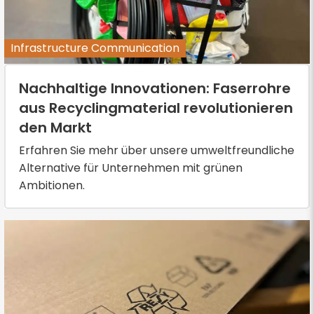
Infrastructure Communication
Nachhaltige Innovationen: Faserrohre
aus Recyclingmaterial revolutionieren
den Markt
Erfahren Sie mehr über unsere umweltfreundliche
Alternative für Unternehmen mit grünen
Ambitionen.