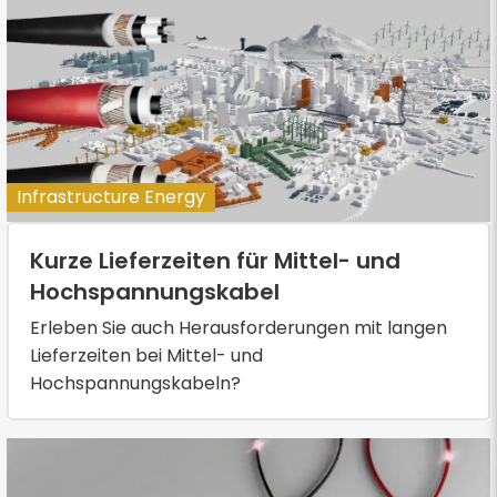
Infrastructure Energy
Kurze Lieferzeiten für Mittel- und
Hochspannungskabel
Erleben Sie auch Herausforderungen mit langen
Lieferzeiten bei Mittel- und
Hochspannungskabeln?