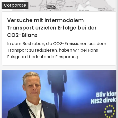
Corporate
Versuche mit Intermodalem
Transport erzielen Erfolge bei der
CO2-Bilanz
In dem Bestreben, die CO2-Emissionen aus dem
Transport zu reduzieren, haben wir bei Hans
Folsgaard bedeutende Einsparung...