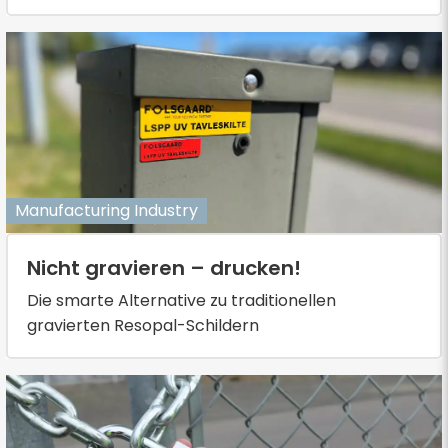
Manufacturing Industry
Nicht gravieren – drucken!
Die smarte Alternative zu traditionellen
gravierten Resopal-Schildern