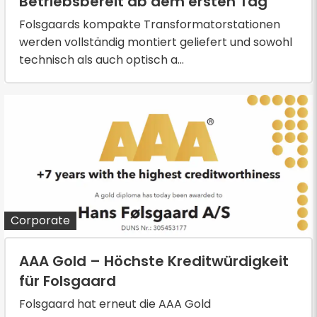
Betriebsbereit ab dem ersten Tag
Folsgaards kompakte Transformatorstationen
werden vollständig montiert geliefert und sowohl
technisch als auch optisch a...
Corporate
AAA Gold – Höchste Kreditwürdigkeit
für Folsgaard
Folsgaard hat erneut die AAA Gold