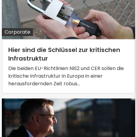
Corporate
Hier sind die Schlüssel zur kritischen
Infrastruktur
Die beiden EU-Richtlinien NIS2 und CER sollen die
kritische Infrastruktur in Europa in einer
herausfordernden Zeit robus...