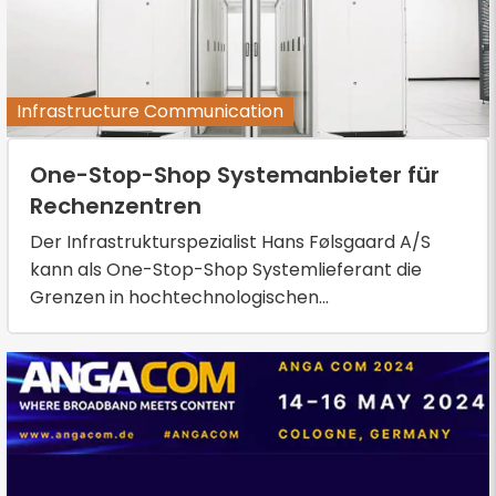
Infrastructure Communication
One-Stop-Shop Systemanbieter für
Rechenzentren
Der Infrastrukturspezialist Hans Følsgaard A/S
kann als One-Stop-Shop Systemlieferant die
Grenzen in hochtechnologischen...