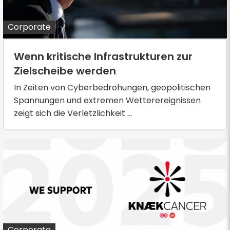
Corporate
Wenn kritische Infrastrukturen zur
Zielscheibe werden
In Zeiten von Cyberbedrohungen, geopolitischen
Spannungen und extremen Wetterereignissen
zeigt sich die Verletzlichkeit ...
Corporate