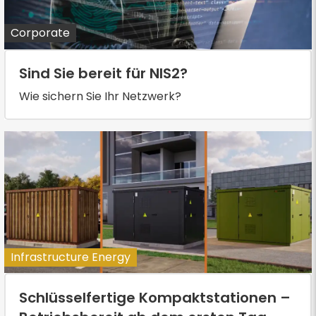
Corporate
Sind Sie bereit für NIS2?
Wie sichern Sie Ihr Netzwerk?
Infrastructure Energy
Schlüsselfertige Kompaktstationen –