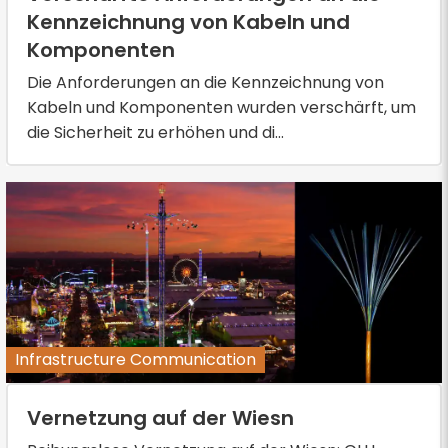
Kennzeichnung von Kabeln und
Komponenten
Die Anforderungen an die Kennzeichnung von
Kabeln und Komponenten wurden verschärft, um
die Sicherheit zu erhöhen und di...
Infrastructure Communication
Vernetzung auf der Wiesn