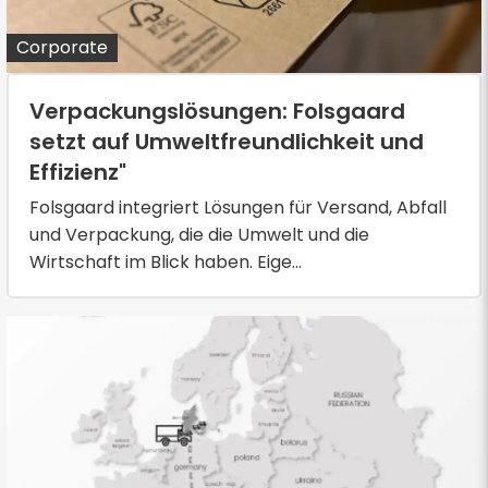
Corporate
Verpackungslösungen: Folsgaard
setzt auf Umweltfreundlichkeit und
Effizienz"
Folsgaard integriert Lösungen für Versand, Abfall
und Verpackung, die die Umwelt und die
Wirtschaft im Blick haben. Eige...