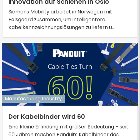
Innovation auf Schienen in Oslo
Siemens Mobility arbeitet in Norwegen mit
Følsgaard zusammen, um intelligentere
Kabelkennzeichnungslösungen zu liefern u...
Manufacturing Industry
Der Kabelbinder wird 60
Eine kleine Erfindung mit großer Bedeutung – seit
60 Jahren machen Panduits Kabelbinder das