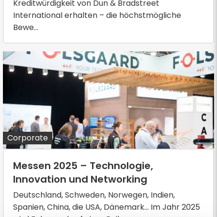
Kreditwürdigkeit von Dun & Bradstreet
International erhalten – die höchstmögliche
Bewe...
Corporate
Messen 2025 – Technologie,
Innovation und Networking
Deutschland, Schweden, Norwegen, Indien,
Spanien, China, die USA, Dänemark... Im Jahr 2025