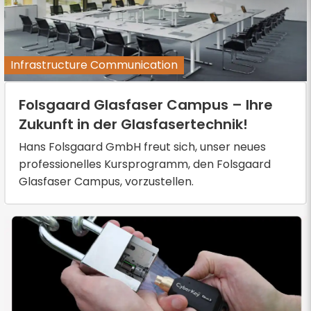
Infrastructure Communication
Folsgaard Glasfaser Campus – Ihre
Zukunft in der Glasfasertechnik!
Hans Folsgaard GmbH freut sich, unser neues
professionelles Kursprogramm, den Folsgaard
Glasfaser Campus, vorzustellen.