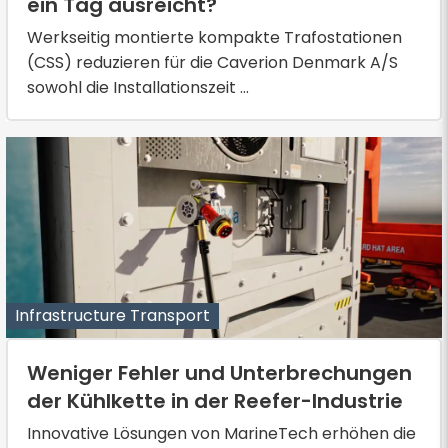
ein Tag ausreicht?
Werkseitig montierte kompakte Trafostationen
(CSS) reduzieren für die Caverion Denmark A/S
sowohl die Installationszeit ...
Infrastructure Transport
Weniger Fehler und Unterbrechungen
der Kühlkette in der Reefer-Industrie
Innovative Lösungen von MarineTech erhöhen die