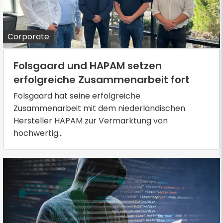
Corporate
Folsgaard und HAPAM setzen
erfolgreiche Zusammenarbeit fort
Folsgaard hat seine erfolgreiche
Zusammenarbeit mit dem niederländischen
Hersteller HAPAM zur Vermarktung von
hochwertig...