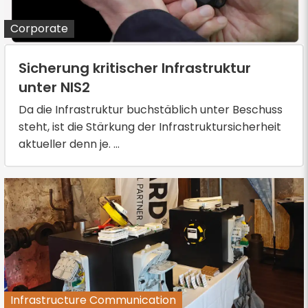
Corporate
Sicherung kritischer Infrastruktur
unter NIS2
Da die Infrastruktur buchstäblich unter Beschuss
steht, ist die Stärkung der Infrastruktursicherheit
aktueller denn je. ...
Infrastructure Communication