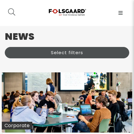
NEWS
Select filters
Corporate