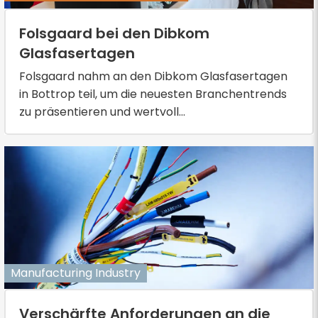
Folsgaard bei den Dibkom
Glasfasertagen
Folsgaard nahm an den Dibkom Glasfasertagen
in Bottrop teil, um die neuesten Branchentrends
zu präsentieren und wertvoll...
Manufacturing Industry
Verschärfte Anforderungen an die