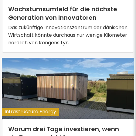
Wachstumsumfeld für die nächste
Generation von Innovatoren
Das zukünftige Innovationszentrum der dänischen
Wirtschaft könnte durchaus nur wenige Kilometer
nördlich von Kongens Lyn...
Infrastructure Energy
Warum drei Tage investieren, wenn