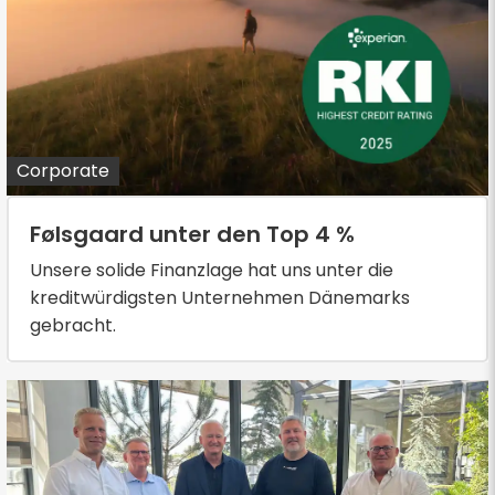
Corporate
Følsgaard unter den Top 4 %
Unsere solide Finanzlage hat uns unter die
kreditwürdigsten Unternehmen Dänemarks
gebracht.