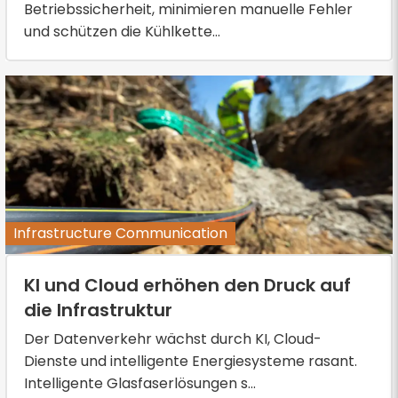
Betriebssicherheit, minimieren manuelle Fehler
und schützen die Kühlkette...
Infrastructure Communication
KI und Cloud erhöhen den Druck auf
die Infrastruktur
Der Datenverkehr wächst durch KI, Cloud-
Dienste und intelligente Energiesysteme rasant.
Intelligente Glasfaserlösungen s...