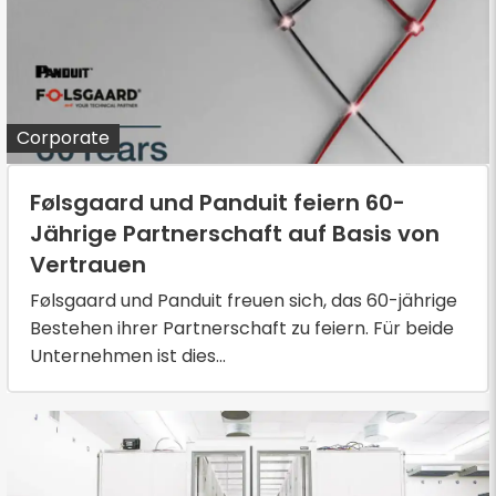
Corporate
Følsgaard und Panduit feiern 60-
Jährige Partnerschaft auf Basis von
Vertrauen
Følsgaard und Panduit freuen sich, das 60-jährige
Bestehen ihrer Partnerschaft zu feiern. Für beide
Unternehmen ist dies...