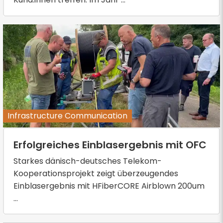
Infrastructure Communication
Erfolgreiches Einblasergebnis mit OFC
Starkes dänisch-deutsches Telekom-
Kooperationsprojekt zeigt überzeugendes
Einblasergebnis mit HFiberCORE Airblown 200um
...