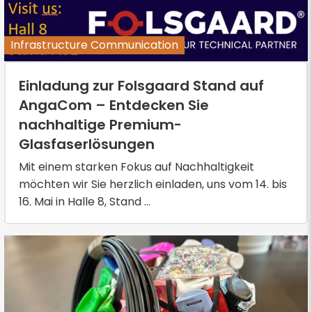
Infrastructure Communication
Einladung zur Folsgaard Stand auf
AngaCom – Entdecken Sie
nachhaltige Premium-
Glasfaserlösungen
Mit einem starken Fokus auf Nachhaltigkeit
möchten wir Sie herzlich einladen, uns vom 14. bis
16. Mai in Halle 8, Stand ...