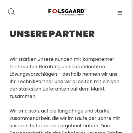
UNSERE PARTNER
Wir stärken unsere Kunden mit kompetenter
technischer Beratung und durchdachten
Lösungsvorschlägen – deshalb nennen wir uns
Ihr TechnikPartner und wir arbeiten mit einigen
der stärksten Lieferanten auf dem Markt
zusammen.
Wir sind stolz auf die langjährige und starke
Zusammenarbeit, die wir im Laufe der Jahre mit
unseren Lieferanten aufgebaut haben. Eine