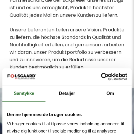
Partnerschaft, die der Eckpfeiler unseres Erfolgs
ist und es uns ermöglicht, Produkte höchster
Qualität jedes Mal an unsere Kunden zu liefern.
Unsere Lieferanten teilen unsere Vision, Produkte
zu liefern, die höchste Standards in Qualität und
Nachhaltigkeit erfüllen, und gemeinsam arbeiten
wir daran, unser Produktportfolio zu verbessern
und zu innovieren, um die Bedürfnisse unserer
Kunden bestmöglich zu erfüllen.
Samtykke
Detaljer
Om
Denne hjemmeside bruger cookies
Vi bruger cookies til at tilpasse vores indhold og annoncer, til
at vise dig funktioner til sociale medier og til at analysere