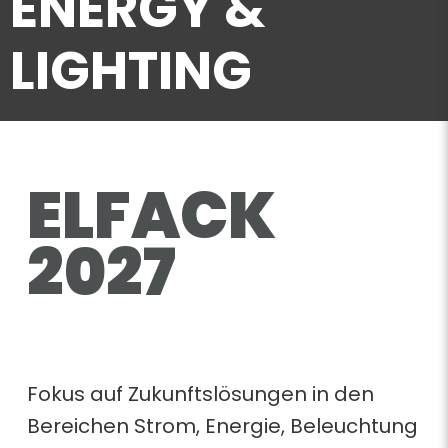
ENERGY &
LIGHTING
ELFACK
2027
Fokus auf Zukunftslösungen in den
Bereichen Strom, Energie, Beleuchtung