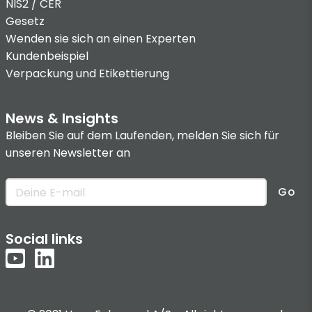
NIS2 / CER
Gesetz
Wenden sie sich an einen Experten
Kundenbeispiel
Verpackung und Etikettierung
News & Insights
Bleiben Sie auf dem Laufenden, melden Sie sich für
unseren Newsletter an
Go
Social links