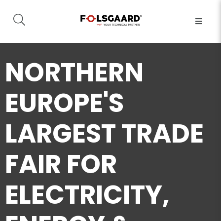
NORTHERN
EUROPE'S
LARGEST TRADE
FAIR FOR
ELECTRICITY,