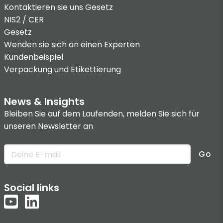
Kontaktieren sie uns
Gesetz
NIS2 / CER
Gesetz
Wenden sie sich an einen Experten
Kundenbeispiel
Verpackung und Etikettierung
News & Insights
Bleiben Sie auf dem Laufenden, melden Sie sich für
unseren Newsletter an
Go
Social links