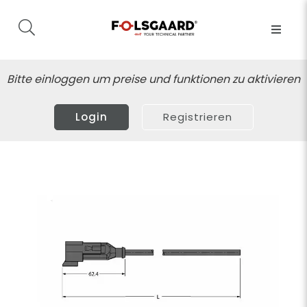
Bitte einloggen um preise und funktionen zu aktivieren
Login
Registrieren