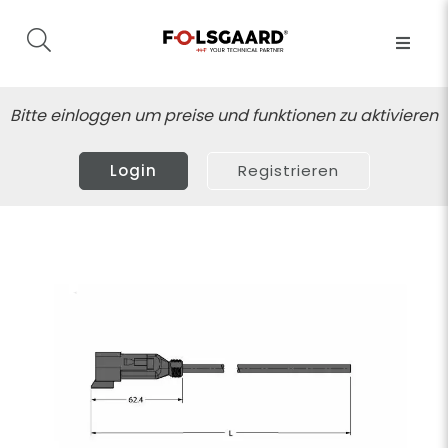
Bitte einloggen um preise und funktionen zu aktivieren
Login
Registrieren