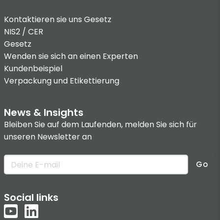
Kontaktieren sie uns
Gesetz
NIS2 / CER
Gesetz
Wenden sie sich an einen Experten
Kundenbeispiel
Verpackung und Etikettierung
News & Insights
Bleiben Sie auf dem Laufenden, melden Sie sich für
unseren Newsletter an
Go
Social links