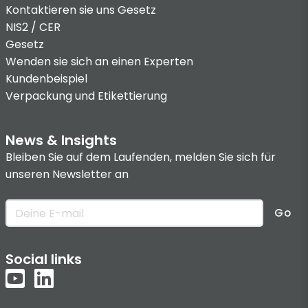
Kontaktieren sie uns
Gesetz
NIS2 / CER
Gesetz
Wenden sie sich an einen Experten
Kundenbeispiel
Verpackung und Etikettierung
News & Insights
Bleiben Sie auf dem Laufenden, melden Sie sich für
unseren Newsletter an
Go
Social links