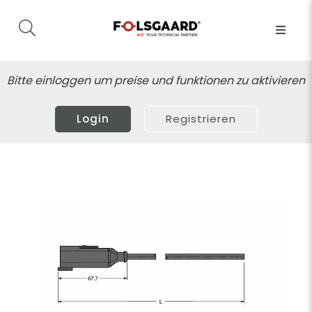
Bitte einloggen um preise und funktionen zu aktivieren
Login
Registrieren