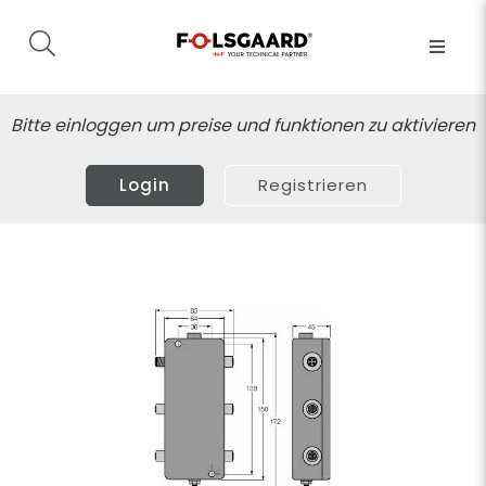
Bitte einloggen um preise und funktionen zu aktivieren
Login
Registrieren