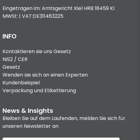
Eingetragen im: Amtsgericht Kiel HRB 18459 KI
MWSt: | VAT:DE311463225
INFO
Kontaktieren sie uns
Gesetz
NIS2 / CER
Gesetz
Wenden sie sich an einen Experten
Kundenbeispiel
Verpackung und Etikettierung
News & Insights
Bleiben Sie auf dem Laufenden, melden Sie sich für
unseren Newsletter an