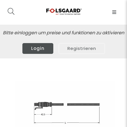
Bitte einloggen um preise und funktionen zu aktivieren
Login
Registrieren