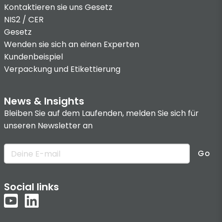
Kontaktieren sie uns
Gesetz
NIS2 / CER
Gesetz
Wenden sie sich an einen Experten
Kundenbeispiel
Verpackung und Etikettierung
News & Insights
Bleiben Sie auf dem Laufenden, melden Sie sich für
unseren Newsletter an
Go
Social links