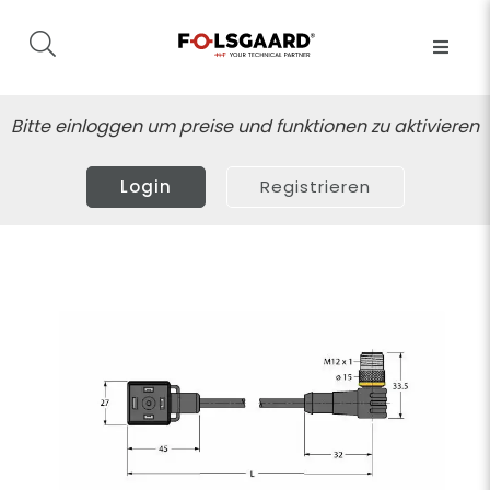
Bitte einloggen um preise und funktionen zu aktivieren
Login
Registrieren