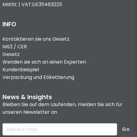
MWSt: | VAT:DE311463225
INFO
Kontaktieren sie uns
Gesetz
NIS2 / CER
Gesetz
Wenden sie sich an einen Experten
Kundenbeispiel
Verpackung und Etikettierung
News & Insights
Bleiben Sie auf dem Laufenden, melden Sie sich für
unseren Newsletter an
Go