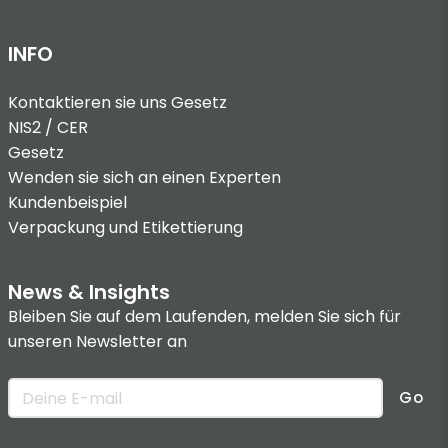
INFO
Kontaktieren sie uns
Gesetz
NIS2 / CER
Gesetz
Wenden sie sich an einen Experten
Kundenbeispiel
Verpackung und Etikettierung
News & Insights
Bleiben Sie auf dem Laufenden, melden Sie sich für
unseren Newsletter an
Go