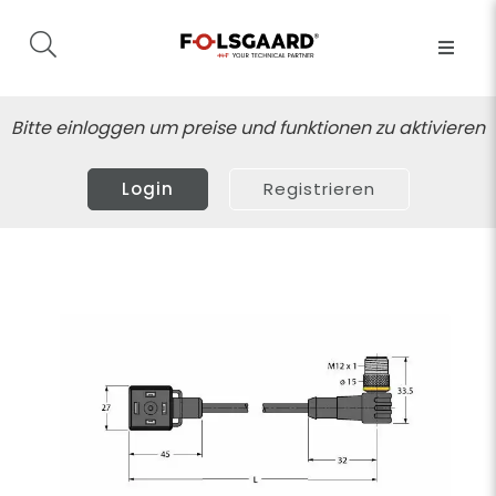
Bitte einloggen um preise und funktionen zu aktivieren
Login
Registrieren