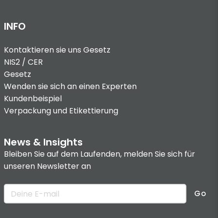
INFO
Kontaktieren sie uns
Gesetz
NIS2 / CER
Gesetz
Wenden sie sich an einen Experten
Kundenbeispiel
Verpackung und Etikettierung
News & Insights
Bleiben Sie auf dem Laufenden, melden Sie sich für
unseren Newsletter an
Go