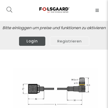
Bitte einloggen um preise und funktionen zu aktivieren
Login
Registrieren