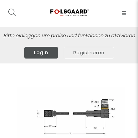
Bitte einloggen um preise und funktionen zu aktivieren
Login
Registrieren