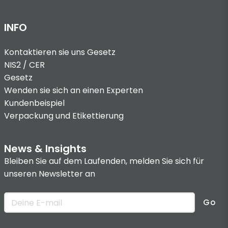
INFO
Kontaktieren sie uns
Gesetz
NIS2 / CER
Gesetz
Wenden sie sich an einen Experten
Kundenbeispiel
Verpackung und Etikettierung
News & Insights
Bleiben Sie auf dem Laufenden, melden Sie sich für
unseren Newsletter an
Go