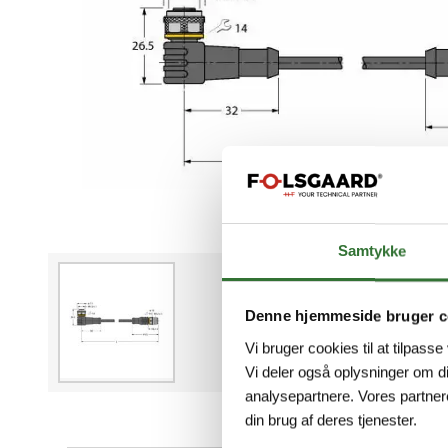
Samtykke
Denne hjemmeside bruger c
Vi bruger cookies til at tilpasse
Vi deler også oplysninger om d
analysepartnere. Vores partner
din brug af deres tjenester.