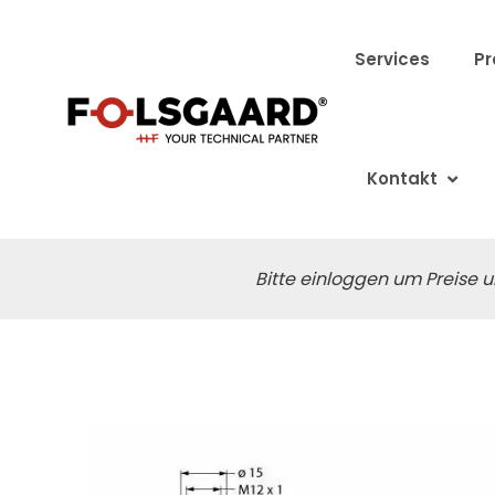
Services
Pr
Kontakt
Bitte einloggen um Preise u