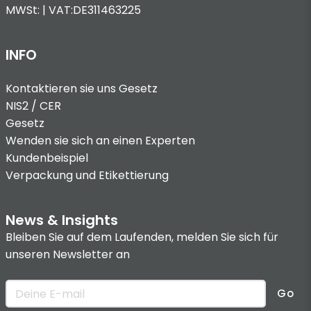
MWSt: | VAT:DE311463225
INFO
Kontaktieren sie uns
Gesetz
NIS2 / CER
Gesetz
Wenden sie sich an einen Experten
Kundenbeispiel
Verpackung und Etikettierung
News & Insights
Bleiben Sie auf dem Laufenden, melden Sie sich für
unseren Newsletter an
Go