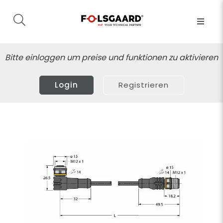
Bitte einloggen um preise und funktionen zu aktivieren
Login
Registrieren