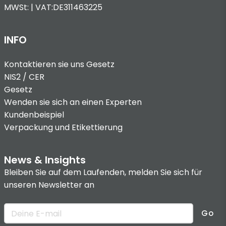
MWSt: | VAT:DE311463225
INFO
Kontaktieren sie uns
Gesetz
NIS2 / CER
Gesetz
Wenden sie sich an einen Experten
Kundenbeispiel
Verpackung und Etikettierung
News & Insights
Bleiben Sie auf dem Laufenden, melden Sie sich für
unseren Newsletter an
Go