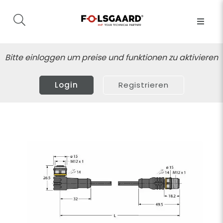
Bitte einloggen um preise und funktionen zu aktivieren
Login
Registrieren