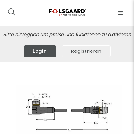
Bitte einloggen um preise und funktionen zu aktivieren
Login
Registrieren