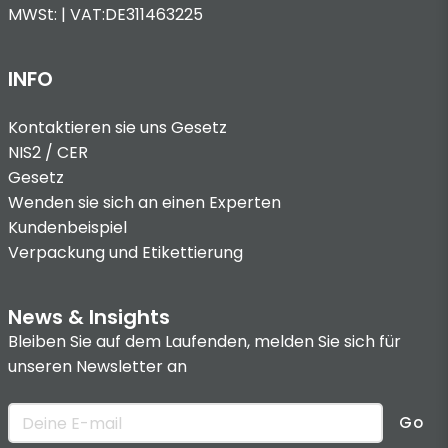
MWSt: | VAT:DE311463225
INFO
Kontaktieren sie uns
Gesetz
NIS2 / CER
Gesetz
Wenden sie sich an einen Experten
Kundenbeispiel
Verpackung und Etikettierung
News & Insights
Bleiben Sie auf dem Laufenden, melden Sie sich für
unseren Newsletter an
Go