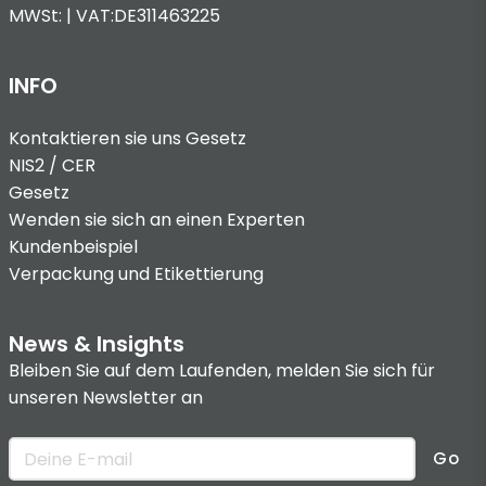
MWSt: | VAT:DE311463225
INFO
Kontaktieren sie uns
Gesetz
NIS2 / CER
Gesetz
Wenden sie sich an einen Experten
Kundenbeispiel
Verpackung und Etikettierung
News & Insights
Bleiben Sie auf dem Laufenden, melden Sie sich für
unseren Newsletter an
Go