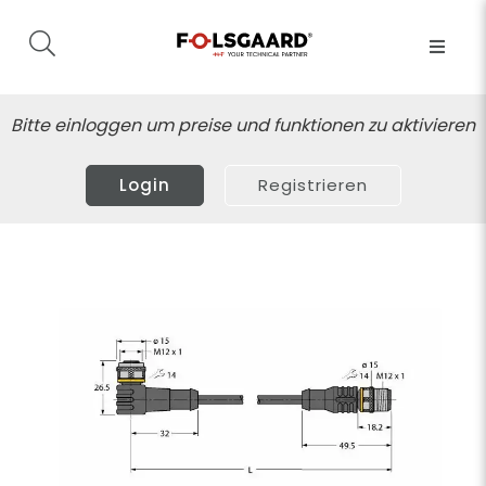
Bitte einloggen um preise und funktionen zu aktivieren
Login
Registrieren