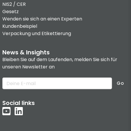
NIS2 / CER
Gesetz
Wenden sie sich an einen Experten
Kundenbeispiel
Verpackung und Etikettierung
News & Insights
Bleiben Sie auf dem Laufenden, melden Sie sich für
unseren Newsletter an
Go
Social links