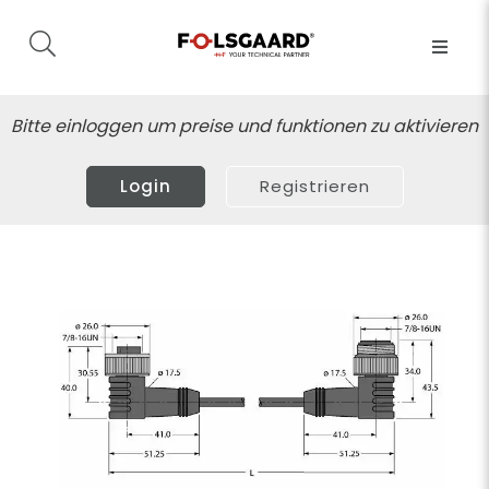
Bitte einloggen um preise und funktionen zu aktivieren
Login
Registrieren