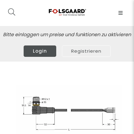
Bitte einloggen um preise und funktionen zu aktivieren
Login
Registrieren