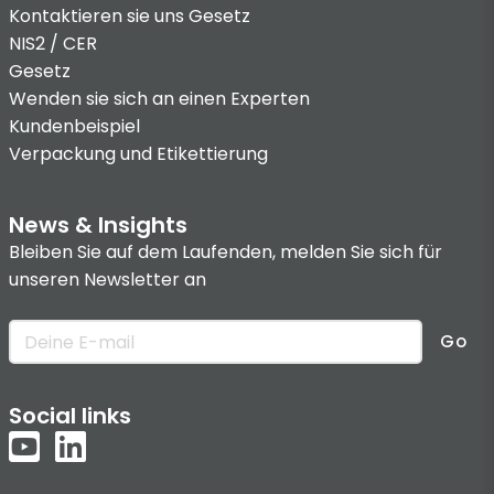
Kontaktieren sie uns
Gesetz
NIS2 / CER
Gesetz
Wenden sie sich an einen Experten
Kundenbeispiel
Verpackung und Etikettierung
News & Insights
Bleiben Sie auf dem Laufenden, melden Sie sich für
unseren Newsletter an
Go
Social links