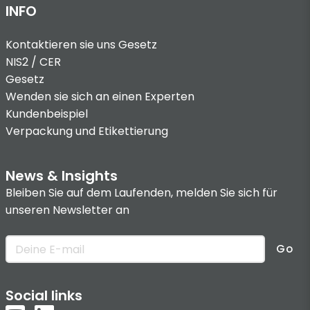
INFO
Kontaktieren sie uns
Gesetz
NIS2 / CER
Gesetz
Wenden sie sich an einen Experten
Kundenbeispiel
Verpackung und Etikettierung
News & Insights
Bleiben Sie auf dem Laufenden, melden Sie sich für
unseren Newsletter an
Go
Social links