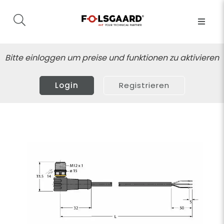
Bitte einloggen um preise und funktionen zu aktivieren
Login
Registrieren