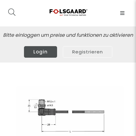
Bitte einloggen um preise und funktionen zu aktivieren
Login
Registrieren