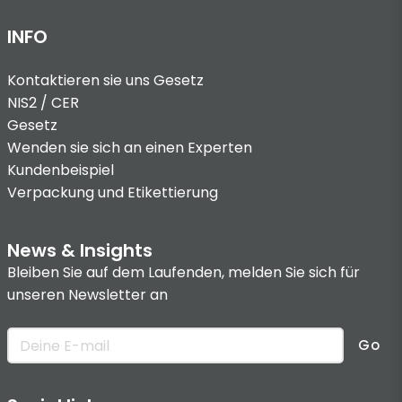
INFO
Kontaktieren sie uns
Gesetz
NIS2 / CER
Gesetz
Wenden sie sich an einen Experten
Kundenbeispiel
Verpackung und Etikettierung
News & Insights
Bleiben Sie auf dem Laufenden, melden Sie sich für
unseren Newsletter an
Go