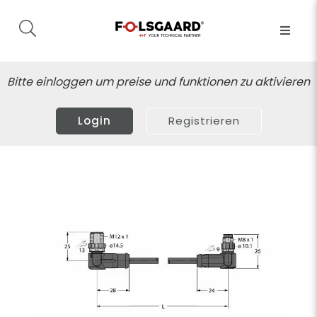
Bitte einloggen um preise und funktionen zu aktivieren
Login
Registrieren