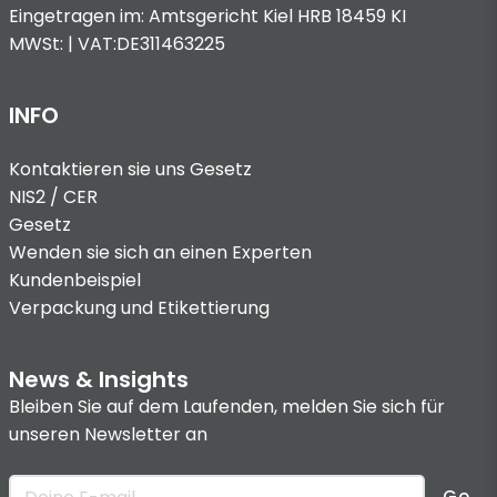
Eingetragen im: Amtsgericht Kiel HRB 18459 KI
MWSt: | VAT:DE311463225
INFO
Kontaktieren sie uns
Gesetz
NIS2 / CER
Gesetz
Wenden sie sich an einen Experten
Kundenbeispiel
Verpackung und Etikettierung
News & Insights
Bleiben Sie auf dem Laufenden, melden Sie sich für
unseren Newsletter an
Go