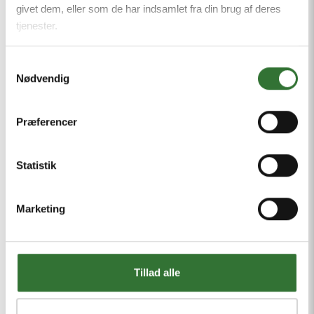
givet dem, eller som de har indsamlet fra din brug af deres
tjenester.
Samtykkevalg
Nødvendig
Præferencer
Statistik
Marketing
Tillad alle