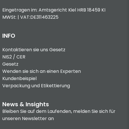
Eingetragen im: Amtsgericht Kiel HRB 18459 KI
MWSt: | VAT:DE311463225
INFO
Kontaktieren sie uns
Gesetz
NIS2 / CER
Gesetz
Wenden sie sich an einen Experten
Kundenbeispiel
Verpackung und Etikettierung
News & Insights
Bleiben Sie auf dem Laufenden, melden Sie sich für
unseren Newsletter an