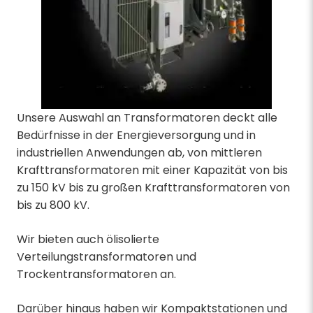
Unsere Auswahl an Transformatoren deckt alle
Bedürfnisse in der Energieversorgung und in
industriellen Anwendungen ab, von mittleren
Krafttransformatoren mit einer Kapazität von bis
zu 150 kV bis zu großen Krafttransformatoren von
bis zu 800 kV.
Wir bieten auch ölisolierte
Verteilungstransformatoren und
Trockentransformatoren an.
Darüber hinaus haben wir Kompaktstationen und