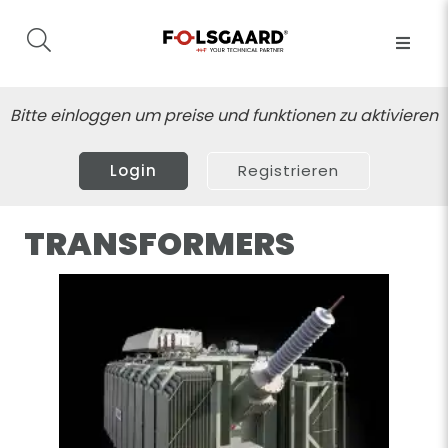
Bitte einloggen um preise und funktionen zu aktivieren
Login
Registrieren
TRANSFORMERS