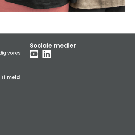
Sociale medier
dig vores
Tilmeld