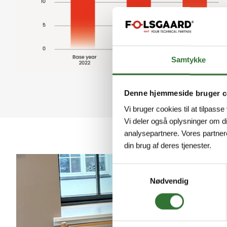
Samtykke
Denne hjemmeside bruger c
Vi bruger cookies til at tilpasse
Vi deler også oplysninger om d
analysepartnere. Vores partner
din brug af deres tjenester.
Samtykkevalg
Nødvendig