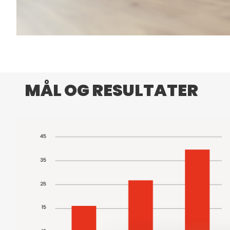
MÅL OG RESULTATER