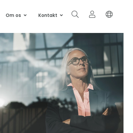
Om os
Kontakt