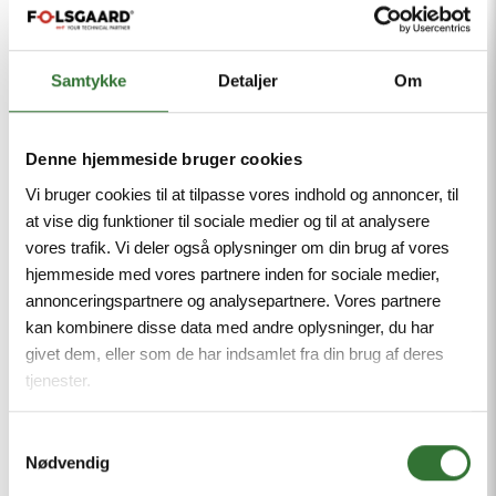
Hånd- Og Hydraulisk Værktøj
Samtykke
Detaljer
Om
Denne hjemmeside bruger cookies
Vi bruger cookies til at tilpasse vores indhold og annoncer, til
at vise dig funktioner til sociale medier og til at analysere
vores trafik. Vi deler også oplysninger om din brug af vores
hjemmeside med vores partnere inden for sociale medier,
annonceringspartnere og analysepartnere. Vores partnere
kan kombinere disse data med andre oplysninger, du har
givet dem, eller som de har indsamlet fra din brug af deres
tjenester.
Samtykkevalg
Nødvendig