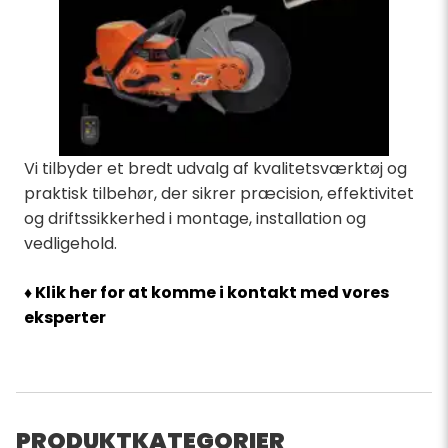
Vi tilbyder et bredt udvalg af kvalitetsværktøj og
praktisk tilbehør, der sikrer præcision, effektivitet
og driftssikkerhed i montage, installation og
vedligehold.
♦ Klik her for at komme i kontakt med vores
eksperter
PRODUKTKATEGORIER