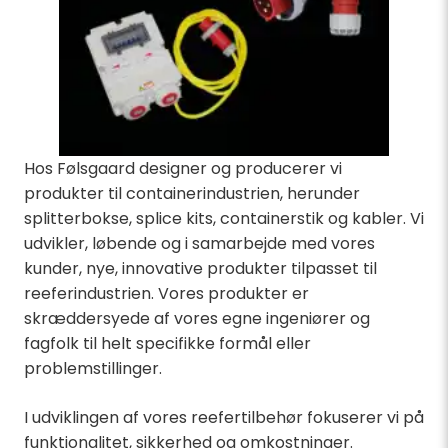
Hos Følsgaard designer og producerer vi
produkter til containerindustrien, herunder
splitterbokse, splice kits, containerstik og kabler. Vi
udvikler, løbende og i samarbejde med vores
kunder, nye, innovative produkter tilpasset til
reeferindustrien. Vores produkter er
skræddersyede af vores egne ingeniører og
fagfolk til helt specifikke formål eller
problemstillinger.
I udviklingen af vores reefertilbehør fokuserer vi på
funktionalitet, sikkerhed og omkostninger.