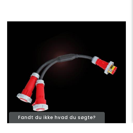
Fandt du ikke hvad du søgte?