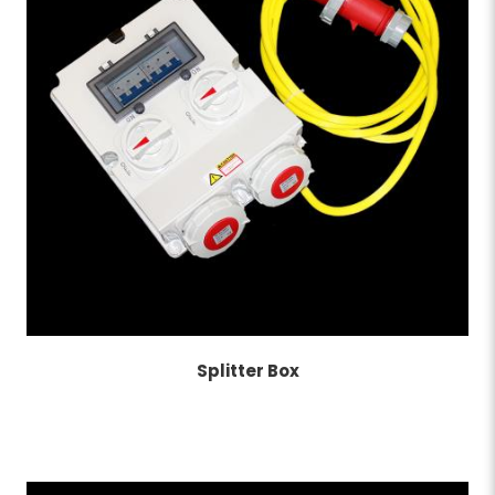
Splitter Box