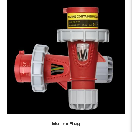
Marine Plug