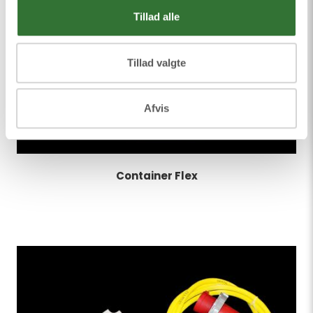
Tillad alle
Tillad valgte
Afvis
Container Flex