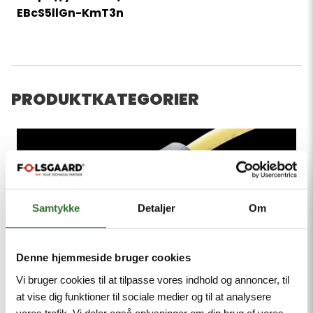
EBcS5llGn-KmT3n
PRODUKTKATEGORIER
Samtykke
Detaljer
Om
Denne hjemmeside bruger cookies
Vi bruger cookies til at tilpasse vores indhold og annoncer, til
at vise dig funktioner til sociale medier og til at analysere