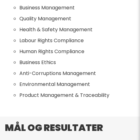
Business Management
Quality Management
Health & Safety Management
Labour Rights Compliance
Human Rights Compliance
Business Ethics
Anti-Corruptions Management
Environmental Management
Product Management & Traceability
MÅL OG RESULTATER