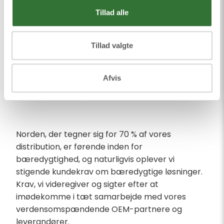
Tillad alle
Tillad valgte
Afvis
Norden, der tegner sig for 70 % af vores
distribution, er førende inden for
bæredygtighed, og naturligvis oplever vi
stigende kundekrav om bæredygtige løsninger.
Krav, vi videregiver og sigter efter at
imødekomme i tæt samarbejde med vores
verdensomspændende OEM-partnere og
leverandører.