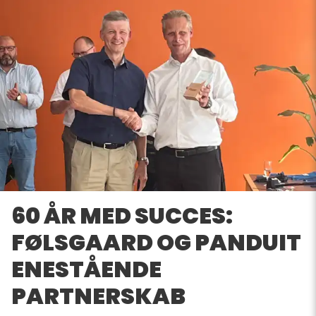
60 ÅR MED SUCCES:
FØLSGAARD OG PANDUIT
ENESTÅENDE
PARTNERSKAB