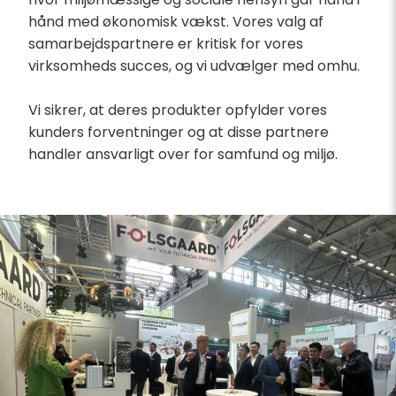
hånd med økonomisk vækst. Vores valg af
samarbejdspartnere er kritisk for vores
virksomheds succes, og vi udvælger med omhu.
Vi sikrer, at deres produkter opfylder vores
kunders forventninger og at disse partnere
handler ansvarligt over for samfund og miljø.