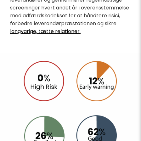
screeninger hvert andet år i overensstemmelse
med adfærdskodekset for at håndtere risici,
forbedre leverandørpræstationen og sikre
langvarige, tætte relationer.