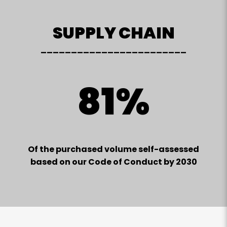
SUPPLY CHAIN
________________________
81%
Of the purchased volume self-assessed
based on our Code of Conduct by 2030