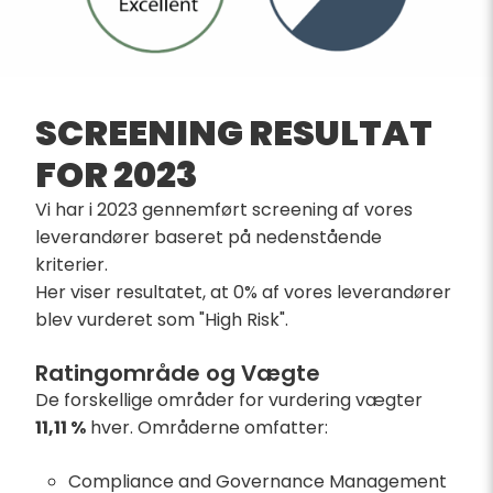
SCREENING RESULTAT
FOR 2023
Vi har i 2023 gennemført screening af vores
leverandører baseret på nedenstående
kriterier.
Her viser resultatet, at 0% af vores leverandører
blev vurderet som "High Risk".
Ratingområde og Vægte
De forskellige områder for vurdering vægter
11,11 %
hver. Områderne omfatter:
Compliance and Governance Management