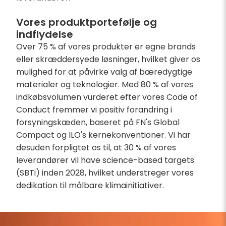
Vores produktportefølje og
indflydelse
Over 75 % af vores produkter er egne brands
eller skræddersyede løsninger, hvilket giver os
mulighed for at påvirke valg af bæredygtige
materialer og teknologier. Med 80 % af vores
indkøbsvolumen vurderet efter vores Code of
Conduct fremmer vi positiv forandring i
forsyningskæden, baseret på FN's Global
Compact og ILO's kernekonventioner. Vi har
desuden forpligtet os til, at 30 % af vores
leverandører vil have science-based targets
(SBTi) inden 2028, hvilket understreger vores
dedikation til målbare klimainitiativer.