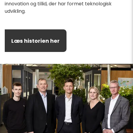
innovation og tillid, der har formet teknologisk
udvikling.
Læs historien her