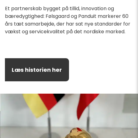
Et partnerskab bygget på tillid, innovation og
bæredygtighed: Følsgaard og Panduit markerer 60
års tæt samarbejde, der har sat nye standarder for
vækst og servicekvalitet på det nordiske marked.
Læs historien her