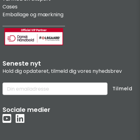
Cases
Emballage og mærkning
Seneste nyt
Hold dig opdateret, tilmeld dig vores nyhedsbrev
Tilmeld
Sociale medier