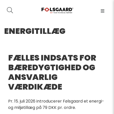
ENERGITILLÆG
FÆLLES INDSATS FOR
BÆREDYGTIGHED OG
ANSVARLIG
VÆRDIKÆDE
Pr. 15. juli 2026 introducerer Følsgaard et energi-
og miljøtillæg på 79 DKK pr. ordre.