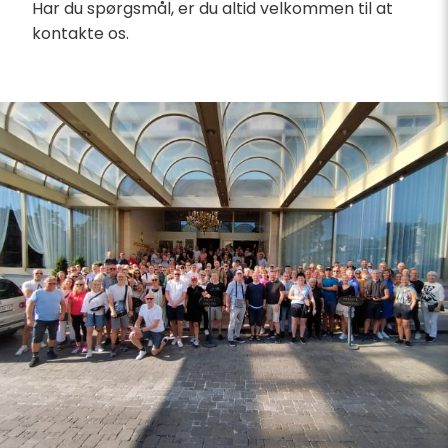
Har du spørgsmål, er du altid velkommen til at
kontakte os.