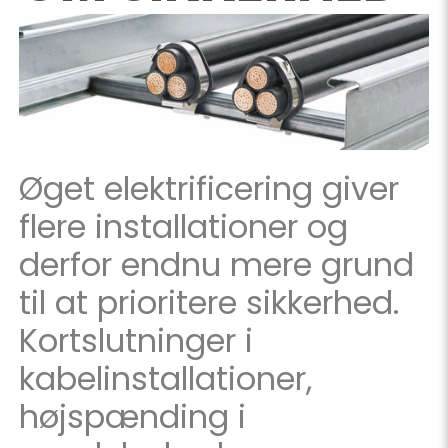
Øget elektrificering giver
flere installationer og
derfor endnu mere grund
til at prioritere sikkerhed.
Kortslutninger i
kabelinstallationer,
højspænding i