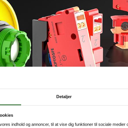
Detaljer
ookies
 vores indhold og annoncer, til at vise dig funktioner til sociale medier o