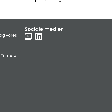
Sociale medier
dig vores
Tilmeld