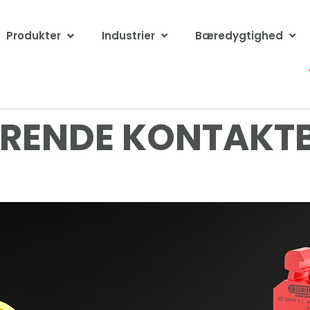
Produkter
Industrier
Bæredygtighed
RENDE KONTAKTB