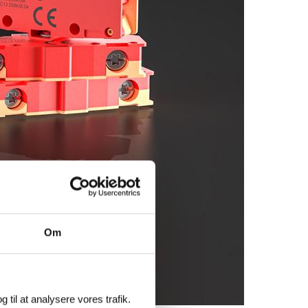
Om
g til at analysere vores trafik.