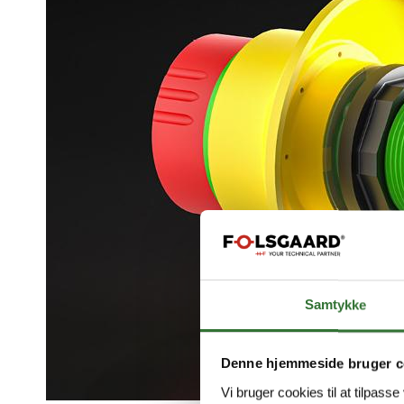
Samtykke
Denne hjemmeside bruger c
Vi bruger cookies til at tilpasse