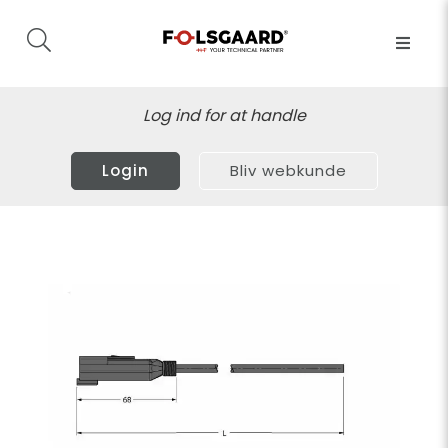
Log ind for at handle
Login
Bliv webkunde