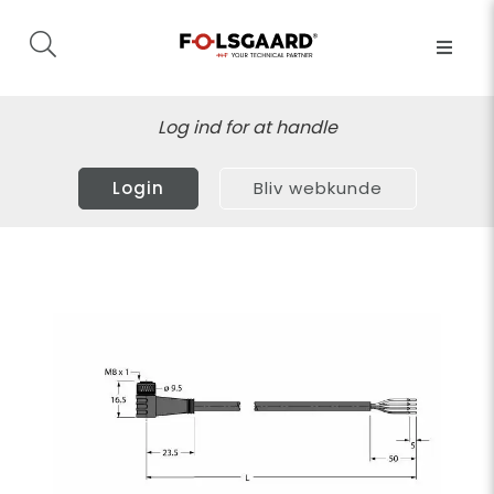
Log ind for at handle
Login
Bliv webkunde