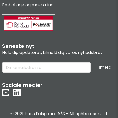
Emballage og mærkning
Seneste nyt
Hold dig opdateret, tilmeld dig vores nyhedsbrev
Tilmeld
Sociale medier
© 2021 Hans Følsgaard A/S - All rights reserved.