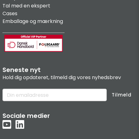
Tal med en ekspert
Cases
Emballage og mærkning
Seneste nyt
Hold dig opdateret, tilmeld dig vores nyhedsbrev
Tilmeld
Sociale medier