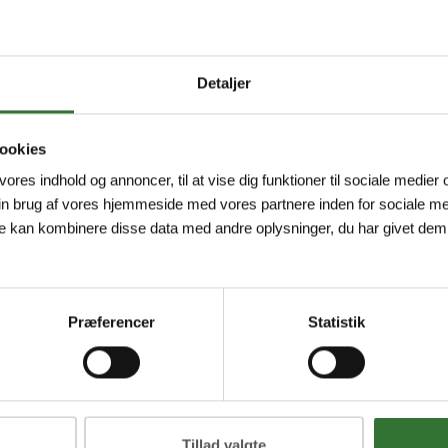
Detaljer
ookies
 vores indhold og annoncer, til at vise dig funktioner til sociale medier o
in brug af vores hjemmeside med vores partnere inden for sociale me
e kan kombinere disse data med andre oplysninger, du har givet dem,
Præferencer
Statistik
Tillad valgte