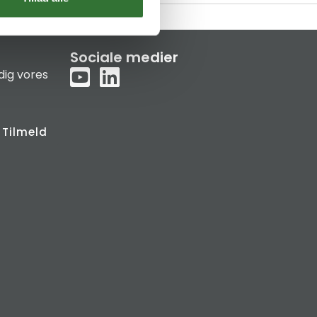
Sociale medier
dig vores
Tilmeld