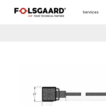
Services