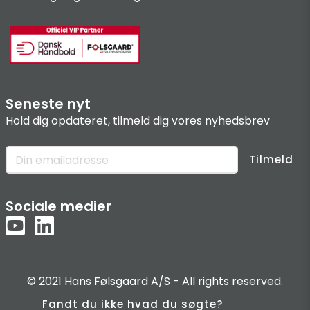
Seneste nyt
Hold dig opdateret, tilmeld dig vores nyhedsbrev
Tilmeld
Sociale medier
© 2021 Hans Følsgaard A/S - All rights reserved.
Fandt du ikke hvad du søgte?