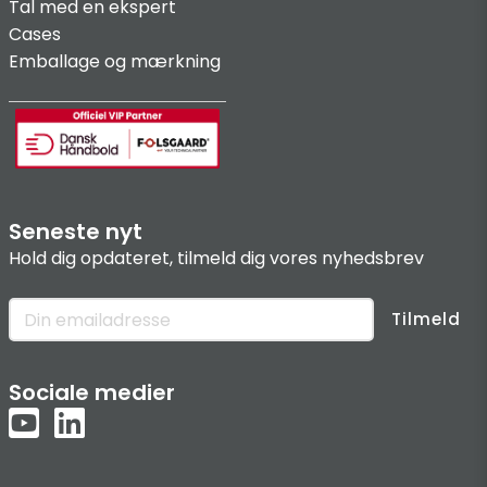
Tal med en ekspert
Cases
Emballage og mærkning
Seneste nyt
Hold dig opdateret, tilmeld dig vores nyhedsbrev
Tilmeld
Sociale medier