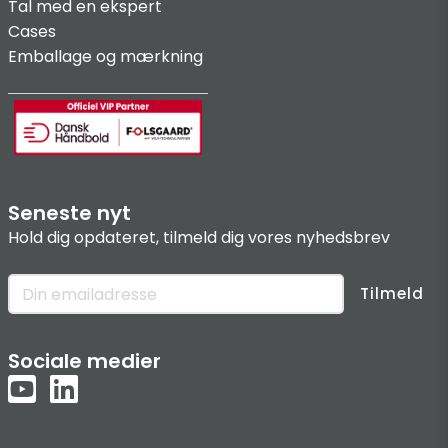
Tal med en ekspert
Cases
Emballage og mærkning
Seneste nyt
Hold dig opdateret, tilmeld dig vores nyhedsbrev
Tilmeld
Sociale medier