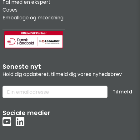
Tal med en ekspert
Cases
Emballage og mærkning
Seneste nyt
Hold dig opdateret, tilmeld dig vores nyhedsbrev
Tilmeld
Sociale medier