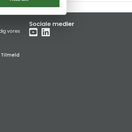
Sociale medier
dig vores
Tilmeld