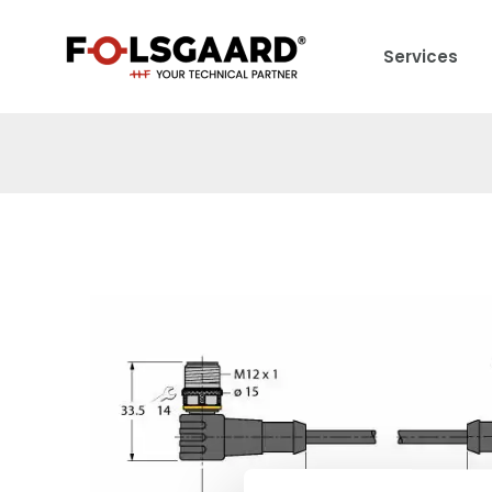
Services