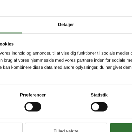
Detaljer
ookies
 vores indhold og annoncer, til at vise dig funktioner til sociale medier o
in brug af vores hjemmeside med vores partnere inden for sociale me
e kan kombinere disse data med andre oplysninger, du har givet dem,
Præferencer
Statistik
Tillad valgte