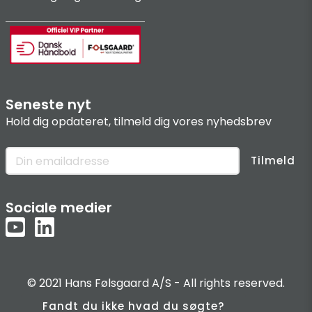
Seneste nyt
Hold dig opdateret, tilmeld dig vores nyhedsbrev
Tilmeld
Sociale medier
© 2021 Hans Følsgaard A/S - All rights reserved.
Fandt du ikke hvad du søgte?