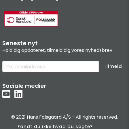
Seneste nyt
Hold dig opdateret, tilmeld dig vores nyhedsbrev
Tilmeld
Sociale medier
© 2021 Hans Følsgaard A/S - All rights reserved.
Fandt du ikke hvad du søgte?