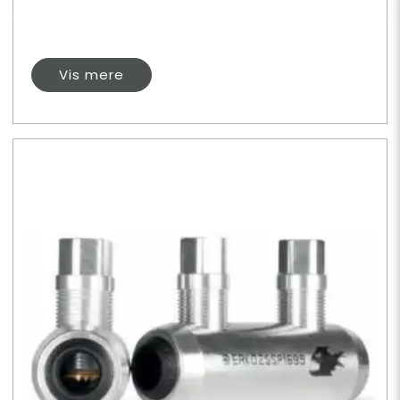
Vis mere