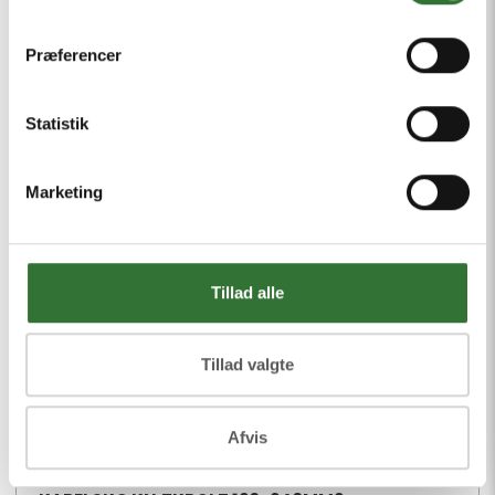
Præferencer
Statistik
Marketing
Tillad alle
Tillad valgte
Afvis