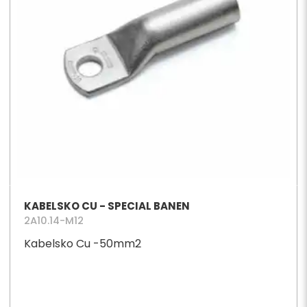
KABELSKO CU - SPECIAL BANEN
2A10.14-M12
Kabelsko Cu -50mm2