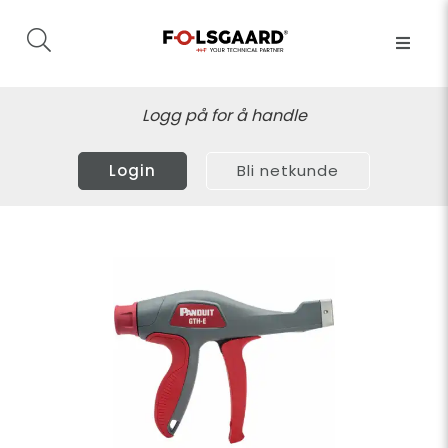
Logg på for å handle
Login
Bli netkunde