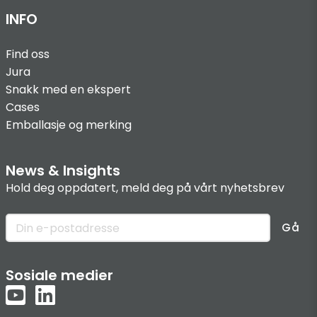
INFO
Find oss
Jura
Snakk med en ekspert
Cases
Emballasje og merking
News & Insights
Hold deg oppdatert, meld deg på vårt nyhetsbrev
Gå
Sosiale medier