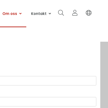
Om oss
Kontakt