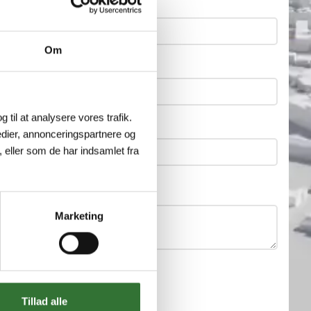
Om
g til at analysere vores trafik.
dier, annonceringspartnere og
 eller som de har indsamlet fra
Marketing
Tillad alle