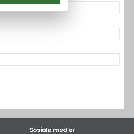
Sosiale medier