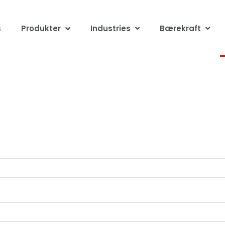
s
Produkter
Industries
Bærekraft