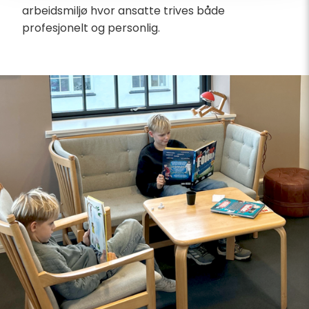
arbeidsmiljø hvor ansatte trives både
profesjonelt og personlig.