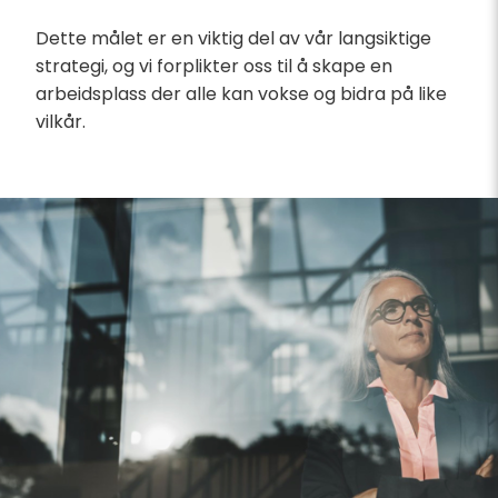
Dette målet er en viktig del av vår langsiktige
strategi, og vi forplikter oss til å skape en
arbeidsplass der alle kan vokse og bidra på like
vilkår.