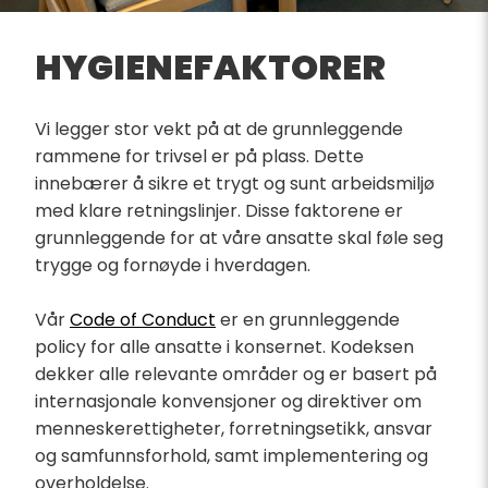
HYGIENEFAKTORER
Vi legger stor vekt på at de grunnleggende
rammene for trivsel er på plass. Dette
innebærer å sikre et trygt og sunt arbeidsmiljø
med klare retningslinjer. Disse faktorene er
grunnleggende for at våre ansatte skal føle seg
trygge og fornøyde i hverdagen.
Vår
Code of Conduct
er en grunnleggende
policy for alle ansatte i konsernet. Kodeksen
dekker alle relevante områder og er basert på
internasjonale konvensjoner og direktiver om
menneskerettigheter, forretningsetikk, ansvar
og samfunnsforhold, samt implementering og
overholdelse.