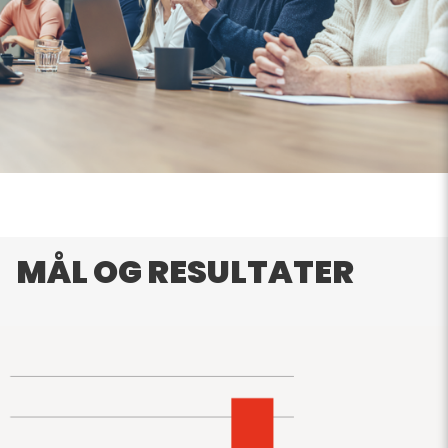
MÅL OG RESULTATER