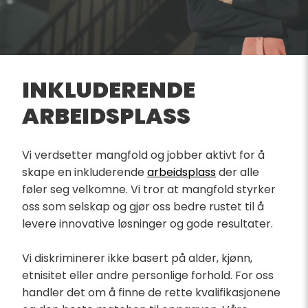
INKLUDERENDE
ARBEIDSPLASS
Vi verdsetter mangfold og jobber aktivt for å
skape en inkluderende
arbeidsplass
der alle
føler seg velkomne. Vi tror at mangfold styrker
oss som selskap og gjør oss bedre rustet til å
levere innovative løsninger og gode resultater.
Vi diskriminerer ikke basert på alder, kjønn,
etnisitet eller andre personlige forhold. For oss
handler det om å finne de rette kvalifikasjonene