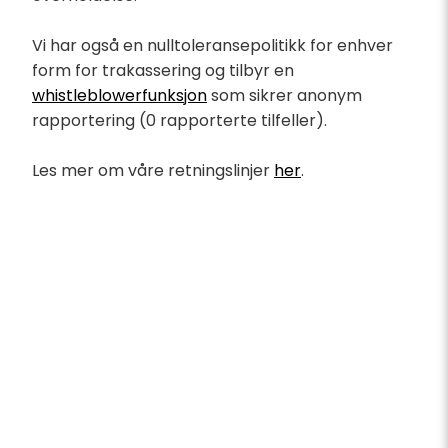
Vi har også en nulltoleransepolitikk for enhver
form for trakassering og tilbyr en
whistleblowerfunksjon
som sikrer anonym
rapportering (0 rapporterte tilfeller).
Les mer om våre retningslinjer
her
.